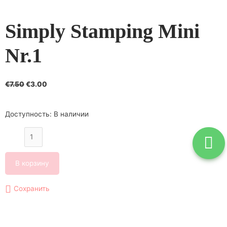
Simply Stamping Mini
Nr.1
€
7.50
€
3.00
Доступность:
В наличии
В корзину
Сохранить