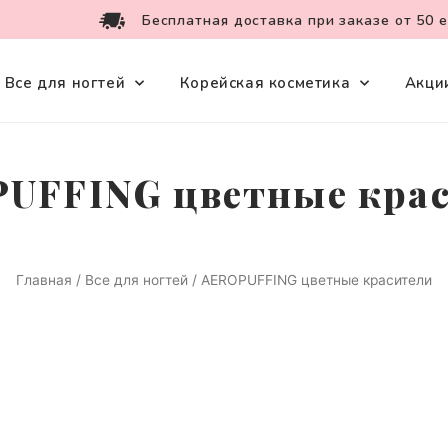
Бесплатная доставка при заказе от 50 
Все для ногтей
Корейская косметика
Акци
UFFING цветные кра
Главная
/
Все для ногтей
/ AEROPUFFING цветные красители