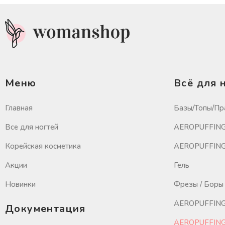
Меню
Всё для 
Главная
Базы/Топы/Пр
Все для ногтей
AEROPUFFING 
Корейская косметика
AEROPUFFING 
Акции
Гель
Новинки
Фрезы / Боры 
AEROPUFFING
Документация
AEROPUFFING 