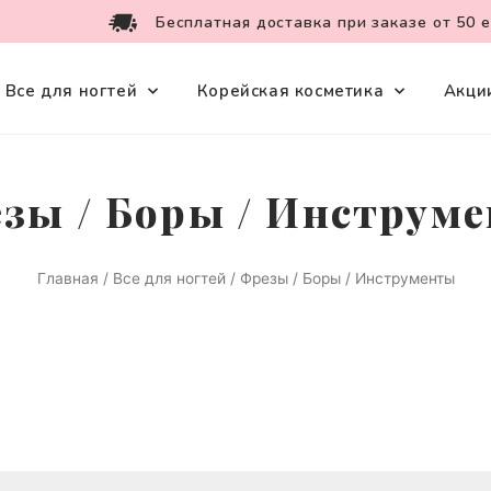
Бесплатная доставка при заказе от 50 
Все для ногтей
Корейская косметика
Акци
зы / Боры / Инструм
Главная
/
Все для ногтей
/ Фрезы / Боры / Инструменты