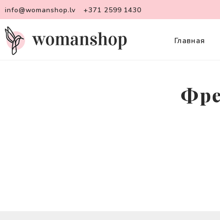
info@womanshop.lv
+371 2599 1430
Главная
Фре