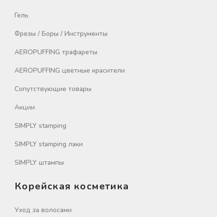
Гель
Фрезы / Боры / Инструменты
AEROPUFFING трафареты
AEROPUFFING цветные красители
Сопутствующие товары
Акции
SIMPLY stamping
SIMPLY stamping лаки
SIMPLY штампы
Корейская косметика
Уход за волосами