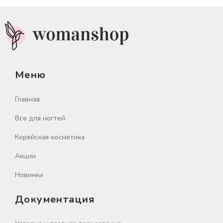
Меню
Главная
Все для ногтей
Корейская косметика
Акции
Новинки
Документация