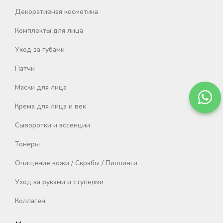
Декоративная косметика
Комплекты для лица
Уход за губами
Патчи
Маски для лица
Крема для лица и век
Сыворотки и эссенции
Тонеры
Очищение кожи / Скрабы / Пиллинги
Уход за руками и ступнями
Коллаген