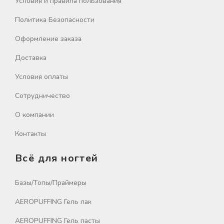
Условия и правила пользования
Политика Безопасности
Оформление заказа
Доставка
Условия оплаты
Сотрудничество
О компании
Контакты
Всё для ногтей
Базы/Топы/Праймеры
AEROPUFFING Гель лак
AEROPUFFING Гель пасты