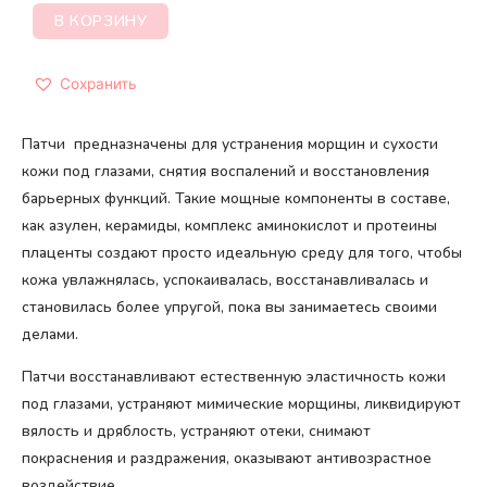
В КОРЗИНУ
Сохранить
Патчи предназначены для устранения морщин и сухости
кожи под глазами, снятия воспалений и восстановления
барьерных функций. Такие мощные компоненты в составе,
как азулен, керамиды, комплекс аминокислот и протеины
плаценты создают просто идеальную среду для того, чтобы
кожа увлажнялась, успокаивалась, восстанавливалась и
становилась более упругой, пока вы занимаетесь своими
делами.
Патчи восстанавливают естественную эластичность кожи
под глазами, устраняют мимические морщины, ликвидируют
вялость и дряблость, устраняют отеки, снимают
покраснения и раздражения, оказывают антивозрастное
воздействие.