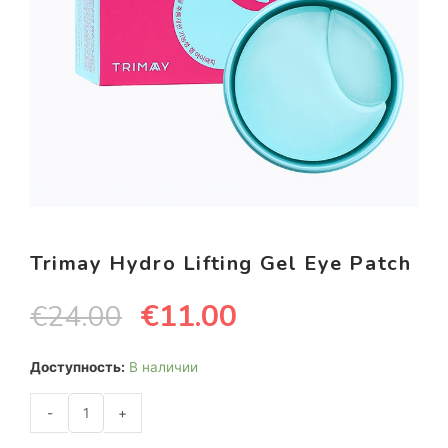
Trimay Hydro Lifting Gel Eye Patch
€
11.00
€
24.00
Доступность:
В наличии
-
+