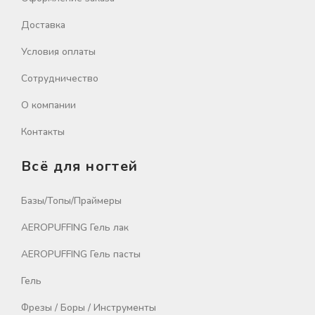
Доставка
Условия оплаты
Сотрудничество
О компании
Контакты
Всё для ногтей
Базы/Топы/Праймеры
AEROPUFFING Гель лак
AEROPUFFING Гель пасты
Гель
Фрезы / Боры / Инструменты