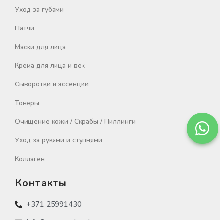
Уход за губами
Патчи
Маски для лица
Крема для лица и век
Сыворотки и эссенции
Тонеры
Очищение кожи / Скрабы / Пиллинги
Уход за руками и ступнями
Коллаген
Контакты
+371 25991430