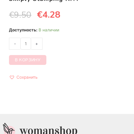
€
4.28
€
9.50
Доступность:
В наличии
-
+
В КОРЗИНУ
Сохранить