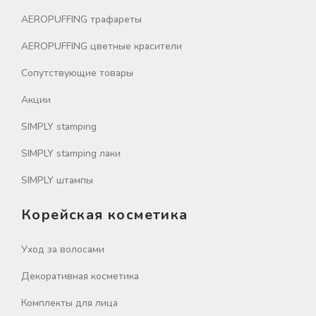
AEROPUFFING трафареты
AEROPUFFING цветные красители
Сопутствующие товары
Акции
SIMPLY stamping
SIMPLY stamping лаки
SIMPLY штампы
Корейская косметика
Уход за волосами
Декоративная косметика
Комплекты для лица