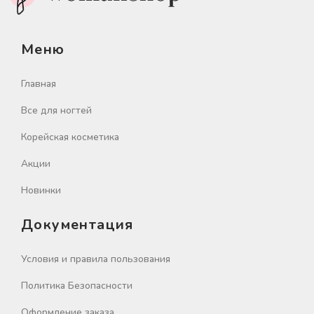
Меню
Главная
Все для ногтей
Корейская косметика
Акции
Новинки
Документация
Условия и правила пользования
Политика Безопасности
Оформление заказа