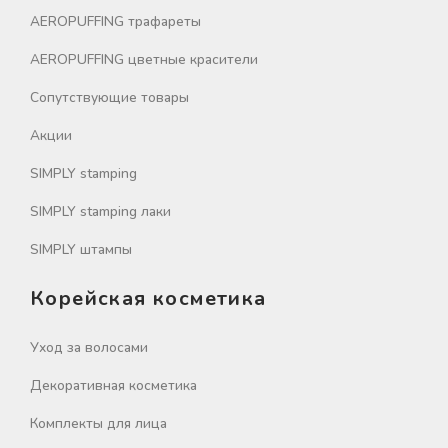
AEROPUFFING трафареты
AEROPUFFING цветные красители
Сопутствующие товары
Акции
SIMPLY stamping
SIMPLY stamping лаки
SIMPLY штампы
Корейская косметика
Уход за волосами
Декоративная косметика
Комплекты для лица