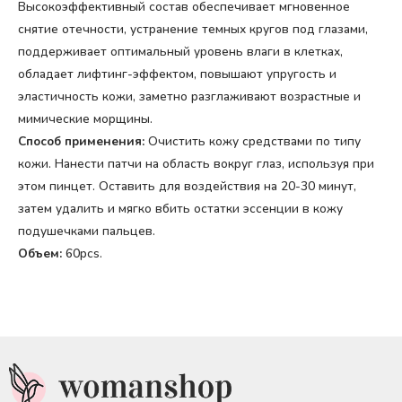
Высокоэффективный состав обеспечивает мгновенное
снятие отечности, устранение темных кругов под глазами,
поддерживает оптимальный уровень влаги в клетках,
обладает лифтинг-эффектом, повышают упругость и
эластичность кожи, заметно разглаживают возрастные и
мимические морщины.
Способ применения:
Очистить кожу средствами по типу
кожи. Нанести патчи на область вокруг глаз, используя при
этом пинцет. Оставить для воздействия на 20-30 минут,
затем удалить и мягко вбить остатки эссенции в кожу
подушечками пальцев.
Объем:
60pcs.