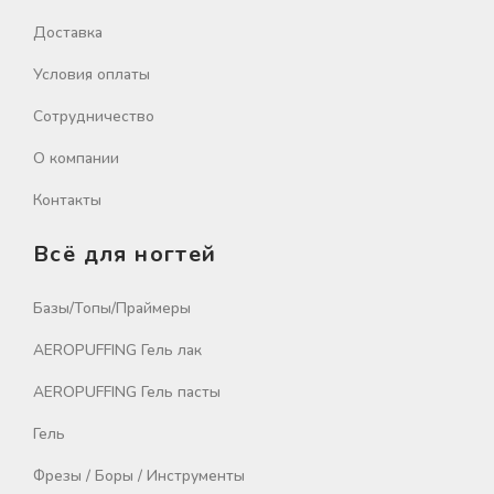
Доставка
Условия оплаты
Сотрудничество
О компании
Контакты
Всё для ногтей
Базы/Топы/Праймеры
AEROPUFFING Гель лак
AEROPUFFING Гель пасты
Гель
Фрезы / Боры / Инструменты