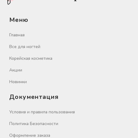
Меню
Главная
Все для ногтей
Корейская косметика
Акции
Новинки
Документация
Условия и правила пользования
Политика Безопасности
Оформление заказа