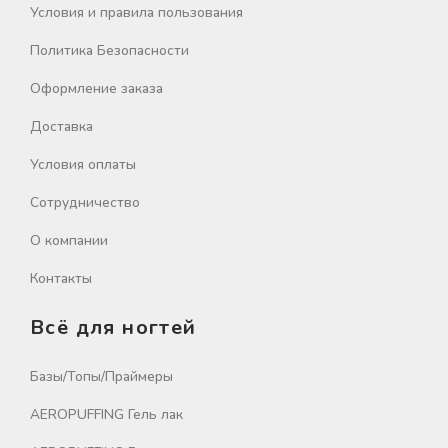
Условия и правила пользования
Политика Безопасности
Оформление заказа
Доставка
Условия оплаты
Сотрудничество
О компании
Контакты
Всё для ногтей
Базы/Топы/Праймеры
AEROPUFFING Гель лак