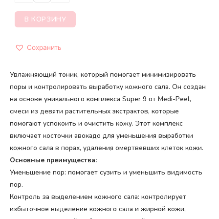
В КОРЗИНУ
Сохранить
Увлажняющий тоник, который помогает минимизировать
поры и контролировать выработку кожного сала. Он создан
на основе уникального комплекса Super 9 от Medi-Peel,
смеси из девяти растительных экстрактов, которые
помогают успокоить и очистить кожу. Этот комплекс
включает косточки авокадо для уменьшения выработки
кожного сала в порах, удаления омертвевших клеток кожи.
Основные преимущества:
Уменьшение пор: помогает сузить и уменьшить видимость
пор.
Контроль за выделением кожного сала: контролирует
избыточное выделение кожного сала и жирной кожи,