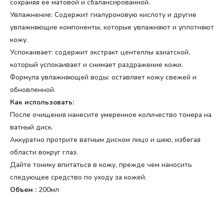
сохраняя ее матовой и сбалансированной.
Увлажнение: Содержит гиалуроновую кислоту и другие
увлажняющие компоненты, которые увлажняют и уплотняют
кожу.
Успокаивает: содержит экстракт центеллы азиатской,
который успокаивает и снимает раздражение кожи.
Формула увлажняющей воды: оставляет кожу свежей и
обновленной.
Как использовать:
После очищения нанесите умеренное количество тонера на
ватный диск.
Аккуратно протрите ватным диском лицо и шею, избегая
области вокруг глаз.
Дайте тонику впитаться в кожу, прежде чем наносить
следующее средство по уходу за кожей.
Объем :
200мл