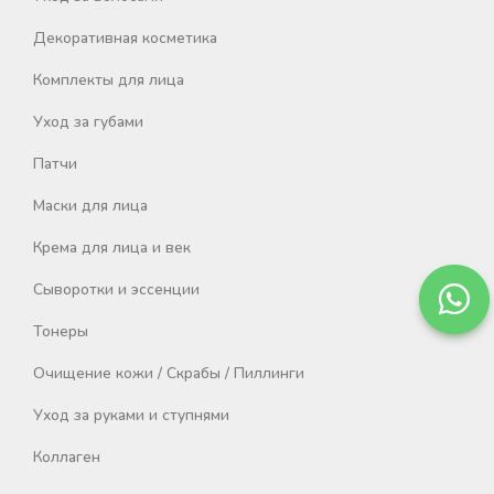
Декоративная косметика
Комплекты для лица
Уход за губами
Патчи
Маски для лица
Крема для лица и век
Сыворотки и эссенции
Тонеры
Очищение кожи / Скрабы / Пиллинги
Уход за руками и ступнями
Коллаген