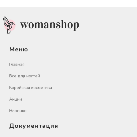
Меню
Главная
Все для ногтей
Корейская косметика
Акции
Новинки
Документация