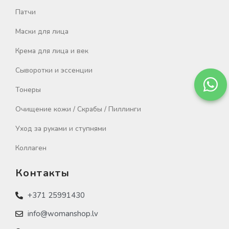
Патчи
Маски для лица
Крема для лица и век
Сыворотки и эссенции
Тонеры
Очищение кожи / Скрабы / Пиллинги
Уход за руками и ступнями
Коллаген
Контакты
+371 25991430
info@womanshop.lv