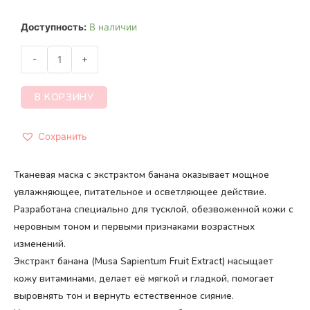
Доступность:
В наличии
-
+
В КОРЗИНУ
Сохранить
Тканевая маска с экстрактом банана оказывает мощное
увлажняющее, питательное и осветляющее действие.
Разработана специально для тусклой, обезвоженной кожи с
неровным тоном и первыми признаками возрастных
изменений.
Экстракт банана (Musa Sapientum Fruit Extract) насыщает
кожу витаминами, делает её мягкой и гладкой, помогает
выровнять тон и вернуть естественное сияние.