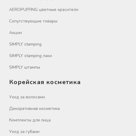
AEROPUFFING цветные красители
Сопутствующие товары
Акции
SIMPLY stamping
SIMPLY stamping лаки
SIMPLY штампы
Корейская косметика
Уход за волосами
Декоративная косметика
Комплекты для лица
Уход за губами