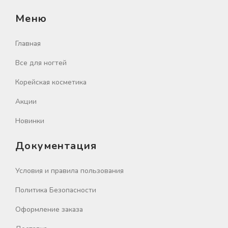
Меню
Главная
Все для ногтей
Корейская косметика
Акции
Новинки
Документация
Условия и правила пользования
Политика Безопасности
Оформление заказа