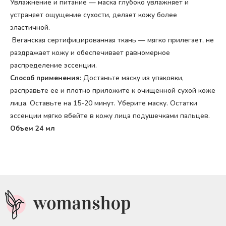
Увлажнение и питание — маска глубоко увлажняет и
устраняет ощущение сухости, делает кожу более
эластичной.
Веганская сертифицированная ткань — мягко прилегает, не
раздражает кожу и обеспечивает равномерное
распределение эссенции.
Способ применения:
Достаньте маску из упаковки,
расправьте ее и плотно приложите к очищенной сухой коже
лица. Оставьте на 15-20 минут. Уберите маску. Остатки
эссенции мягко вбейте в кожу лица подушечками пальцев.
Объем 24 мл