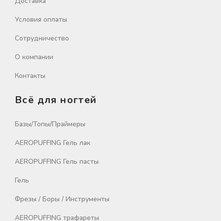
Доставка
Условия оплаты
Сотрудничество
О компании
Контакты
Всё для ногтей
Базы/Топы/Праймеры
AEROPUFFING Гель лак
AEROPUFFING Гель пасты
Гель
Фрезы / Боры / Инструменты
AEROPUFFING трафареты