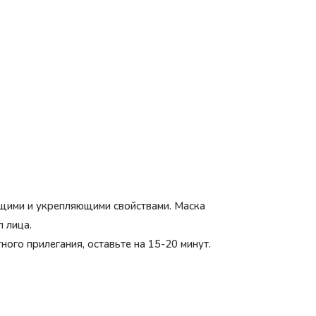
ющими и укрепляющими свойствами. Маска
 лица.
ого прилегания, оставьте на 15-20 минут.