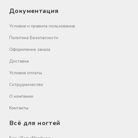
Документация
Условия и правила пользования
Политика Безопасности
Оформление заказа
Доставка
Условия оплаты
Сотрудничество
О компании
Контакты
Всё для ногтей