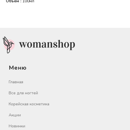
Объём :
100мл
Меню
Главная
Все для ногтей
Корейская косметика
Акции
Новинки