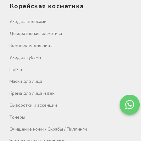
Корейская косметика
Уход за волосами
Декоративная косметика
Комплекты для лица
Уход за губами
Патчи
Маски для лица
Крема для лица и век
Сыворотки и эссенции
Тонеры
Очищение кожи / Скрабы / Пиллинги