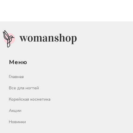
Меню
Главная
Все для ногтей
Корейская косметика
Акции
Новинки