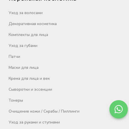
Уход за волосами
Декоративная косметика
Комплекты для лица
Уход за губами
Патчи
Маски для лица
Крема для лица и век
Сыворотки и эссенции
Тонеры
Очищение кожи / Скрабы / Пиллинги
Уход за руками и ступнями