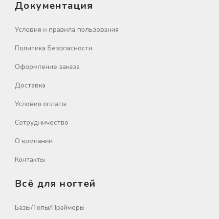
Документация
Условия и правила пользования
Политика Безопасности
Оформление заказа
Доставка
Условия оплаты
Сотрудничество
О компании
Контакты
Всё для ногтей
Базы/Топы/Праймеры