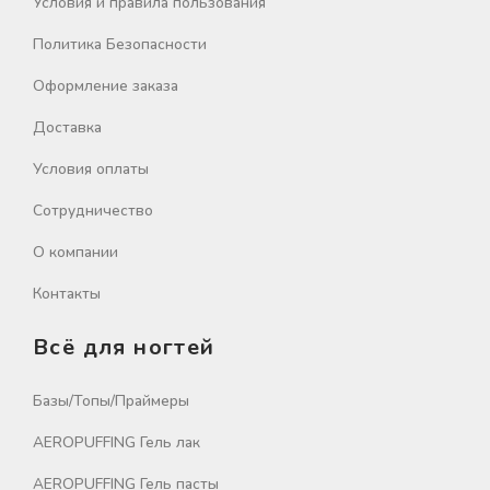
Условия и правила пользования
Политика Безопасности
Оформление заказа
Доставка
Условия оплаты
Сотрудничество
О компании
Контакты
Всё для ногтей
Базы/Топы/Праймеры
AEROPUFFING Гель лак
AEROPUFFING Гель пасты