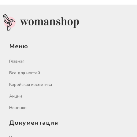
Меню
Главная
Все для ногтей
Корейская косметика
Акции
Новинки
Документация