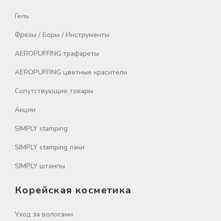
Гель
Фрезы / Боры / Инструменты
AEROPUFFING трафареты
AEROPUFFING цветные красители
Сопутствующие товары
Акции
SIMPLY stamping
SIMPLY stamping лаки
SIMPLY штампы
Корейская косметика
Уход за волосами