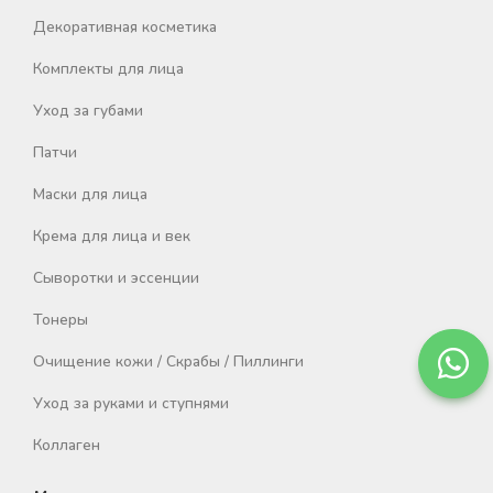
Декоративная косметика
Комплекты для лица
Уход за губами
Патчи
Маски для лица
Крема для лица и век
Сыворотки и эссенции
Тонеры
Очищение кожи / Скрабы / Пиллинги
Уход за руками и ступнями
Коллаген