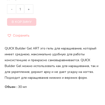
-
+
В КОРЗИНУ
Сохранить
QUICK Builder Gel ART это гель для наращивания, который
имеет среднюю, максимально удобную для работы
консистенцию и прекрасно самовыравнивается. QUICK
Builder Gel можно использовать как для наращивания, так и
для укрепления; держит арку и не дает усадку на ногтях.
Подходит для наращивания нижних и верхних форм.
Объем :
30 мл