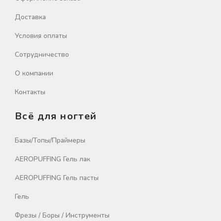
Доставка
Условия оплаты
Сотрудничество
О компании
Контакты
Всё для ногтей
Базы/Топы/Праймеры
AEROPUFFING Гель лак
AEROPUFFING Гель пасты
Гель
Фрезы / Боры / Инструменты