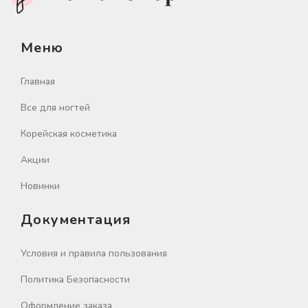
Меню
Главная
Все для ногтей
Корейская косметика
Акции
Новинки
Документация
Условия и правила пользования
Политика Безопасности
Оформление заказа