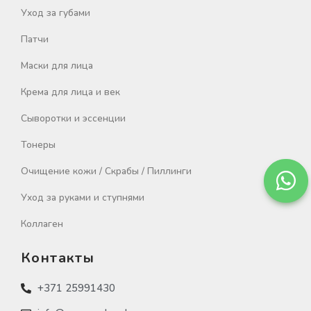
Уход за губами
Патчи
Маски для лица
Крема для лица и век
Сыворотки и эссенции
Тонеры
Очищение кожи / Скрабы / Пиллинги
Уход за руками и ступнями
Коллаген
Контакты
+371 25991430