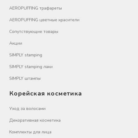
AEROPUFFING трафареты
AEROPUFFING цветные красители
Сопутствующие товары
Акции
SIMPLY stamping
SIMPLY stamping лаки
SIMPLY штампы
Корейская косметика
Уход за волосами
Декоративная косметика
Комплекты для лица