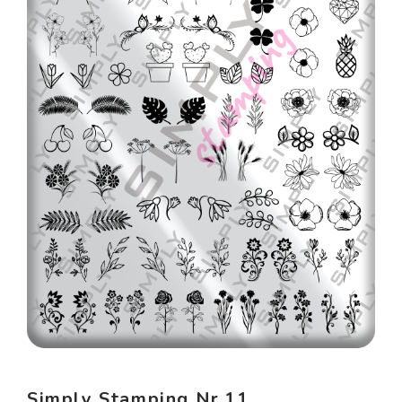
Simply Stamping Nr.11