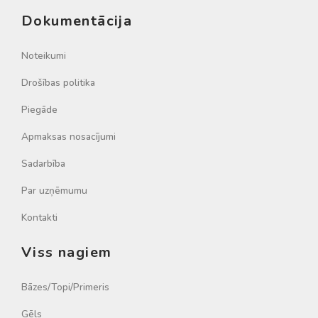
Dokumentācija
Noteikumi
Drošības politika
Piegāde
Apmaksas nosacījumi
Sadarbība
Par uzņēmumu
Kontakti
Viss nagiem
Bāzes/Topi/Primeris
Gēls