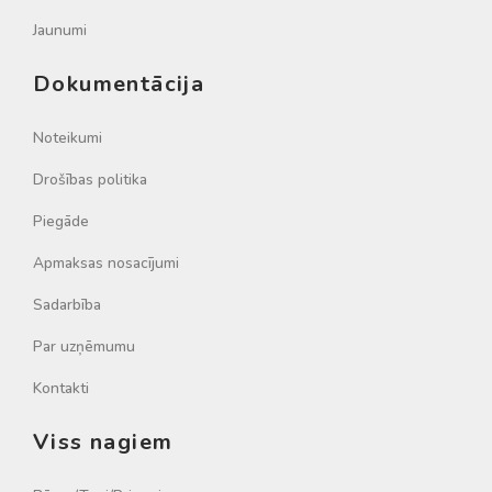
Jaunumi
Dokumentācija
Noteikumi
Drošības politika
Piegāde
Apmaksas nosacījumi
Sadarbība
Par uzņēmumu
Kontakti
Viss nagiem