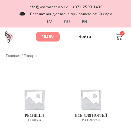
info@womanshop.lv
+371 2599 1430
Бесплатная доставка при заказе от 50 евро
LV
RU
EN
Войти
МЕНЮ
Главная
/ Товары
РЕСНИЦЫ
ВСЕ ДЛЯ НОГТЕЙ
2 ТОВАРА
255 ТОВАРОВ