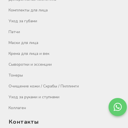
Комплекты для лица
Уход за губами
Патчи
Маски для лица
Крема для лица и век
Сыворотки и эссенции
Тонеры
Очищение кожи / Скрабы / Пиллинги
Уход за руками и ступнями
Коллаген
Контакты