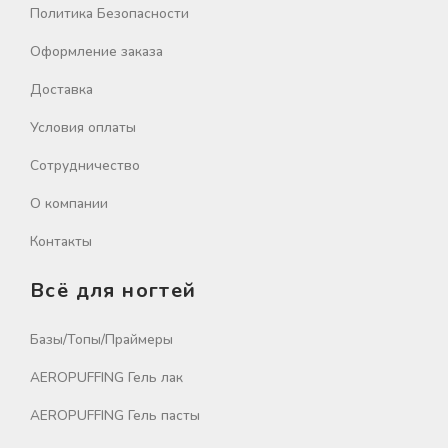
Политика Безопасности
Оформление заказа
Доставка
Условия оплаты
Сотрудничество
О компании
Контакты
Всё для ногтей
Базы/Топы/Праймеры
AEROPUFFING Гель лак
AEROPUFFING Гель пасты