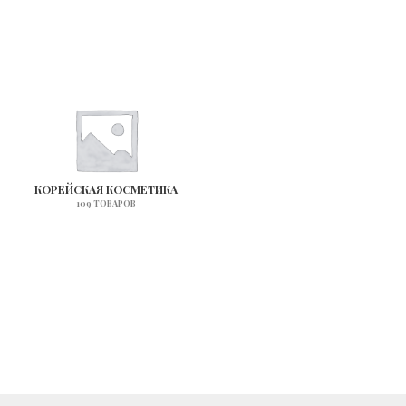
КОРЕЙСКАЯ КОСМЕТИКА
109 ТОВАРОВ