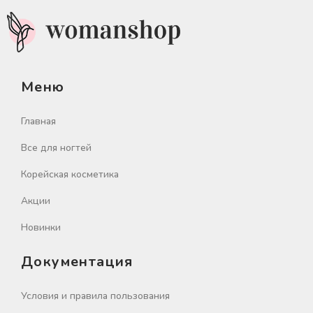
Меню
Главная
Все для ногтей
Корейская косметика
Акции
Новинки
Документация
Условия и правила пользования