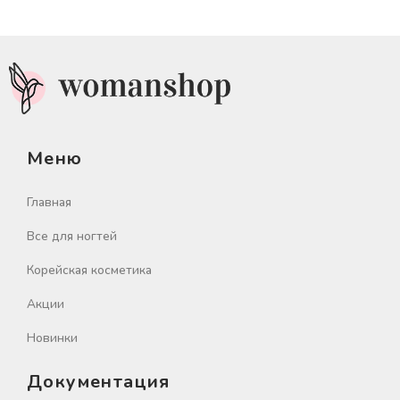
Меню
Главная
Все для ногтей
Корейская косметика
Акции
Новинки
Документация