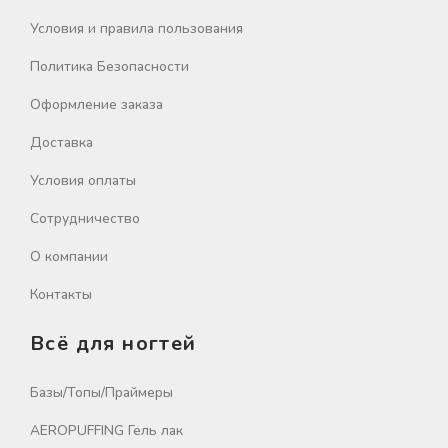
Условия и правила пользования
Политика Безопасности
Оформление заказа
Доставка
Условия оплаты
Сотрудничество
О компании
Контакты
Всё для ногтей
Базы/Топы/Праймеры
AEROPUFFING Гель лак