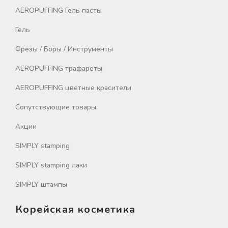
AEROPUFFING Гель пасты
Гель
Фрезы / Боры / Инструменты
AEROPUFFING трафареты
AEROPUFFING цветные красители
Сопутствующие товары
Акции
SIMPLY stamping
SIMPLY stamping лаки
SIMPLY штампы
Корейская косметика