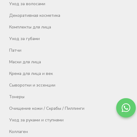
Уход за волосами
Декоративная косметика
Комплекты для лица
Уход за губами
Патчи
Маски для лица
Крема для лица и век
Сыворотки и эссенции
Тонеры
Очищение кожи / Скрабы / Пиллинги
Уход за руками и ступнями
Коллаген