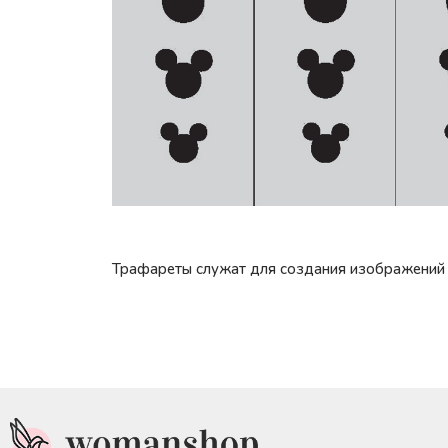
Трафареты служат для создания изображений 