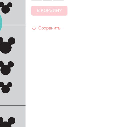
В КОРЗИНУ
Сохранить