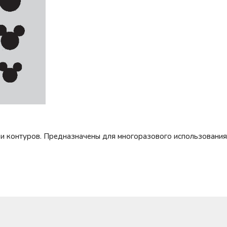
и контуров. Предназначены для многоразового использования