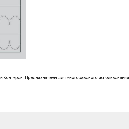
и контуров. Предназначены для многоразового использования