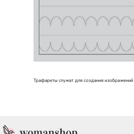
Трафареты служат для создания изображений 