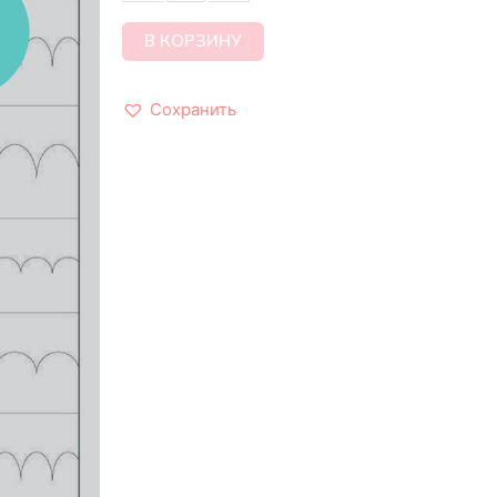
В КОРЗИНУ
Сохранить