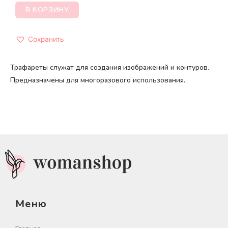
В КОРЗИНУ
Сохранить
Трафареты служат для создания изображений и контуров.
Предназначены для многоразового использования.
Меню