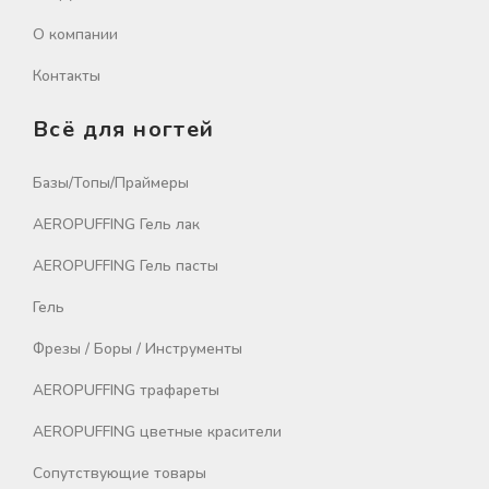
О компании
Контакты
Всё для ногтей
Базы/Топы/Праймеры
AEROPUFFING Гель лак
AEROPUFFING Гель пасты
Гель
Фрезы / Боры / Инструменты
AEROPUFFING трафареты
AEROPUFFING цветные красители
Сопутствующие товары