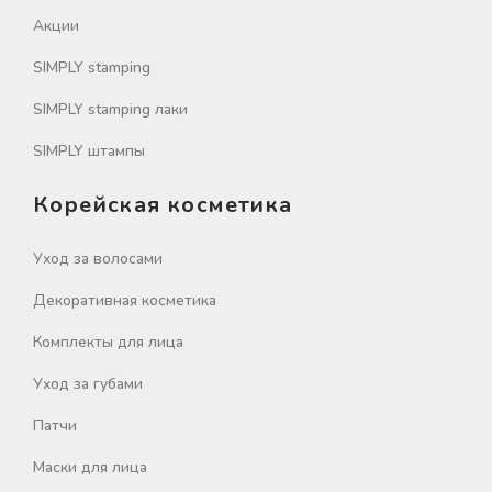
Акции
SIMPLY stamping
SIMPLY stamping лаки
SIMPLY штампы
Корейская косметика
Уход за волосами
Декоративная косметика
Комплекты для лица
Уход за губами
Патчи
Маски для лица