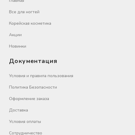
Главная
Все для ногтей
Корейская косметика
Акции
Новинки
Документация
Условия и правила пользования
Политика Безопасности
Оформление заказа
Доставка
Условия оплаты
Сотрудничество