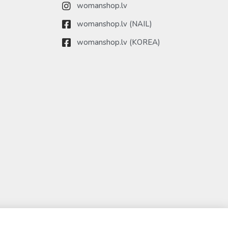
womanshop.lv
womanshop.lv (NAIL)
womanshop.lv (KOREA)